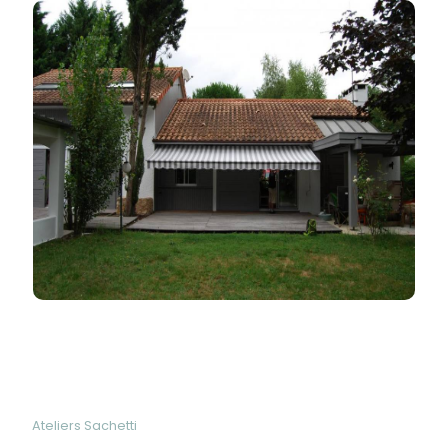
Ateliers Sachetti