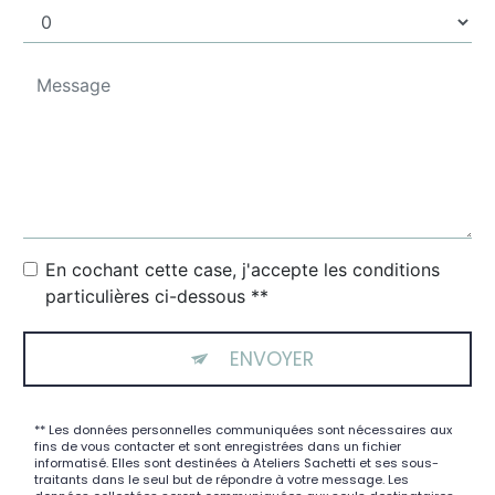
En cochant cette case, j'accepte les conditions
particulières ci-dessous **
ENVOYER
** Les données personnelles communiquées sont nécessaires aux
fins de vous contacter et sont enregistrées dans un fichier
informatisé. Elles sont destinées à Ateliers Sachetti et ses sous-
traitants dans le seul but de répondre à votre message. Les