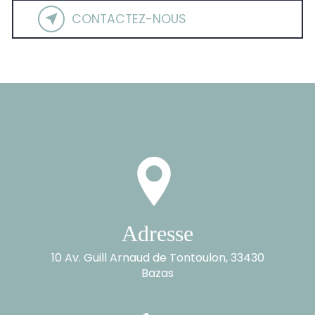
CONTACTEZ-NOUS
Adresse
10 Av. Guill Arnaud de Tontoulon, 33430
Bazas