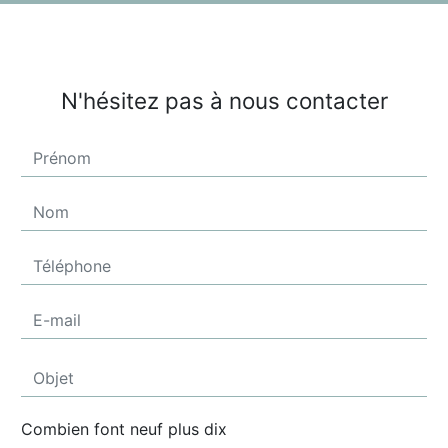
N'hésitez pas à nous contacter
Combien font neuf plus dix