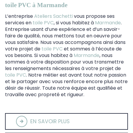
toile PVC à Marmande
L’entreprise
Ateliers Sachetti
vous propose ses
services en
toile PVC
, si vous habitez à
Marmande
.
Entreprise usant d’une expérience et d’un savoir-
faire de qualité, nous mettons tout en oeuvre pour
vous satisfaire. Nous vous accompagnons ainsi dans
votre projet de
toile PVC
et sommes à l’écoute de
vos besoins. Si vous habitez à
Marmande
, nous
sommes à votre disposition pour vous transmettre
les renseignements nécessaires à votre projet de
toile PVC
. Notre métier est avant tout notre passion
et le partager avec vous renforce encore plus notre
désir de réussir. Toute notre équipe est qualifiée et
travaille avec propreté et rigueur.
EN SAVOIR PLUS