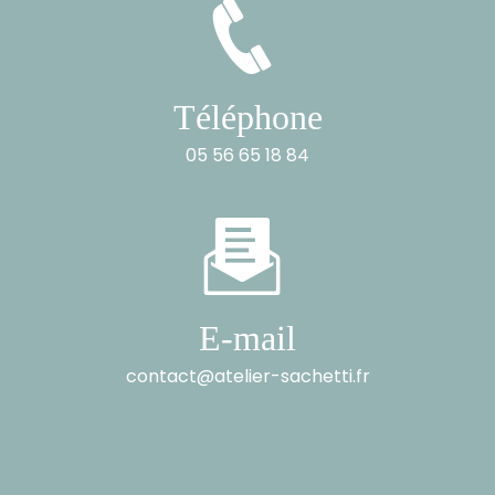
Téléphone
05 56 65 18 84
E-mail
contact@atelier-sachetti.fr