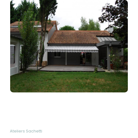
Ateliers Sachetti