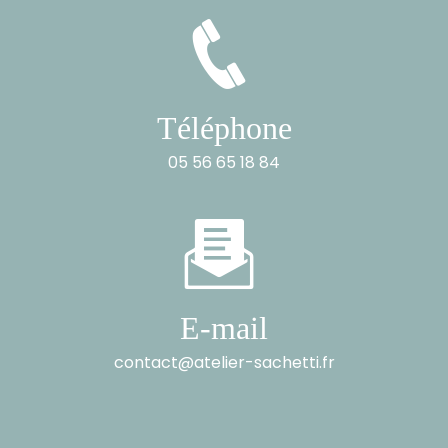
Téléphone
05 56 65 18 84
E-mail
contact@atelier-sachetti.fr