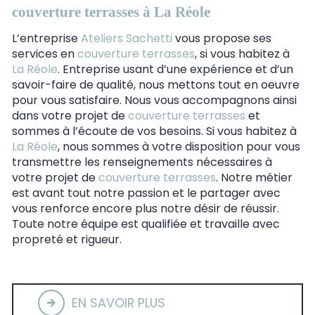
couverture terrasses à La Réole
L’entreprise
Ateliers Sachetti
vous propose ses
services en
couverture terrasses
, si vous habitez à
La Réole
. Entreprise usant d’une expérience et d’un
savoir-faire de qualité, nous mettons tout en oeuvre
pour vous satisfaire. Nous vous accompagnons ainsi
dans votre projet de
couverture terrasses
et
sommes à l’écoute de vos besoins. Si vous habitez à
La Réole
, nous sommes à votre disposition pour vous
transmettre les renseignements nécessaires à
votre projet de
couverture terrasses
. Notre métier
est avant tout notre passion et le partager avec
vous renforce encore plus notre désir de réussir.
Toute notre équipe est qualifiée et travaille avec
propreté et rigueur.
EN SAVOIR PLUS