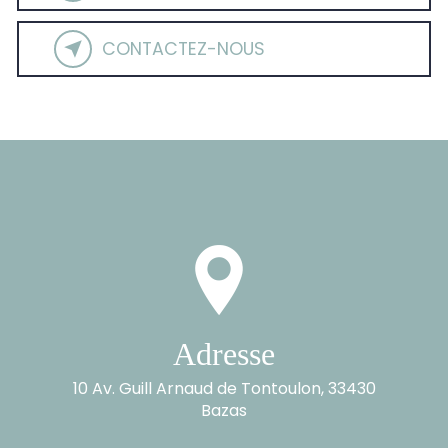
CONTACTEZ-NOUS
Adresse
10 Av. Guill Arnaud de Tontoulon, 33430
Bazas