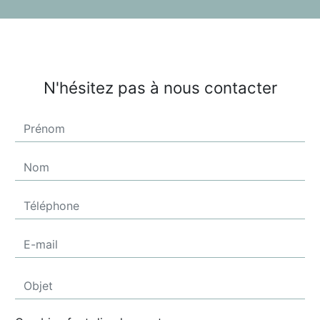
N'hésitez pas à nous contacter