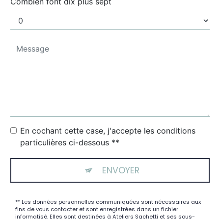
Combien font dix plus sept
En cochant cette case, j'accepte les conditions
particulières ci-dessous **
ENVOYER
** Les données personnelles communiquées sont nécessaires aux
fins de vous contacter et sont enregistrées dans un fichier
informatisé. Elles sont destinées à Ateliers Sachetti et ses sous-