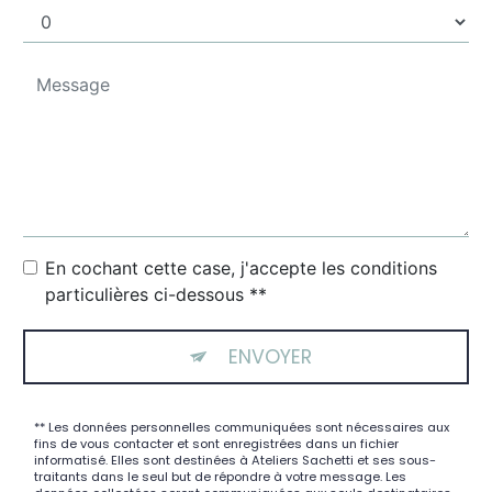
En cochant cette case, j'accepte les conditions
particulières ci-dessous **
ENVOYER
** Les données personnelles communiquées sont nécessaires aux
fins de vous contacter et sont enregistrées dans un fichier
informatisé. Elles sont destinées à Ateliers Sachetti et ses sous-
traitants dans le seul but de répondre à votre message. Les