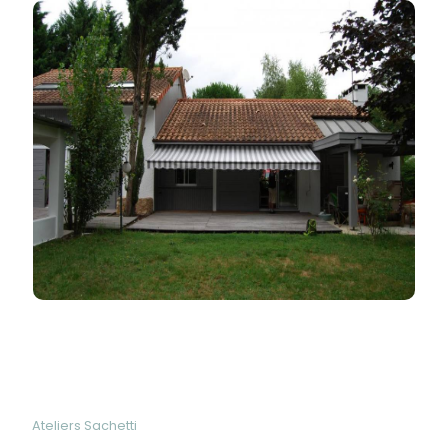
Ateliers Sachetti