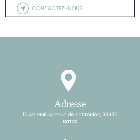
CONTACTEZ-NOUS
Adresse
10 Av. Guill Arnaud de Tontoulon, 33430
Bazas