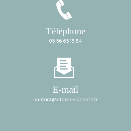
Téléphone
05 56 65 18 84
E-mail
contact@atelier-sachetti.fr