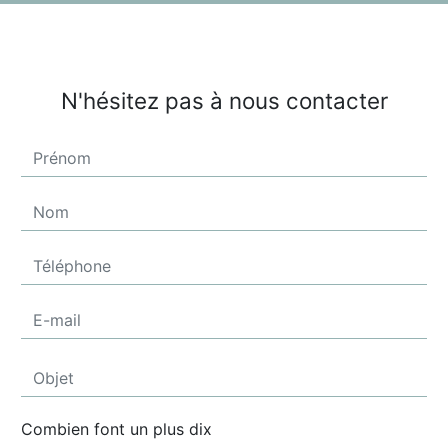
N'hésitez pas à nous contacter
Combien font un plus dix