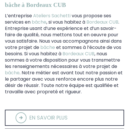
bâche à Bordeaux CUB
L’entreprise
Ateliers Sachetti
vous propose ses
services en
bâche
, si vous habitez à
Bordeaux CUB
.
Entreprise usant d’une expérience et d’un savoir-
faire de qualité, nous mettons tout en oeuvre pour
vous satisfaire. Nous vous accompagnons ainsi dans
votre projet de
bâche
et sommes à l’écoute de vos
besoins. Si vous habitez à
Bordeaux CUB
, nous
sommes à votre disposition pour vous transmettre
les renseignements nécessaires à votre projet de
bâche
. Notre métier est avant tout notre passion et
le partager avec vous renforce encore plus notre
désir de réussir. Toute notre équipe est qualifiée et
travaille avec propreté et rigueur.
EN SAVOIR PLUS