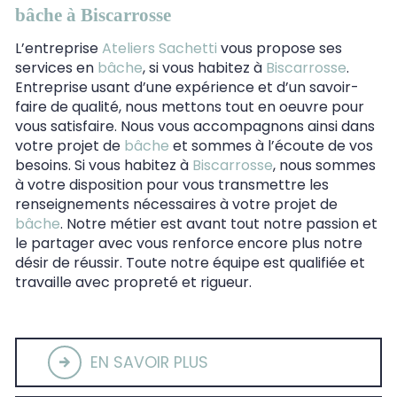
bâche à Biscarrosse
L’entreprise
Ateliers Sachetti
vous propose ses
services en
bâche
, si vous habitez à
Biscarrosse
.
Entreprise usant d’une expérience et d’un savoir-
faire de qualité, nous mettons tout en oeuvre pour
vous satisfaire. Nous vous accompagnons ainsi dans
votre projet de
bâche
et sommes à l’écoute de vos
besoins. Si vous habitez à
Biscarrosse
, nous sommes
à votre disposition pour vous transmettre les
renseignements nécessaires à votre projet de
bâche
. Notre métier est avant tout notre passion et
le partager avec vous renforce encore plus notre
désir de réussir. Toute notre équipe est qualifiée et
travaille avec propreté et rigueur.
EN SAVOIR PLUS