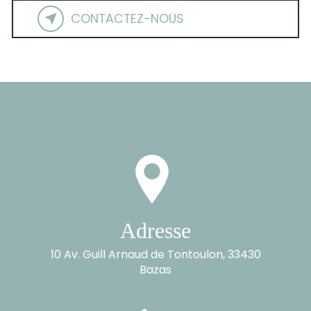
CONTACTEZ-NOUS
Adresse
10 Av. Guill Arnaud de Tontoulon, 33430
Bazas