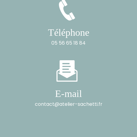
Téléphone
05 56 65 18 84
E-mail
contact@atelier-sachetti.fr