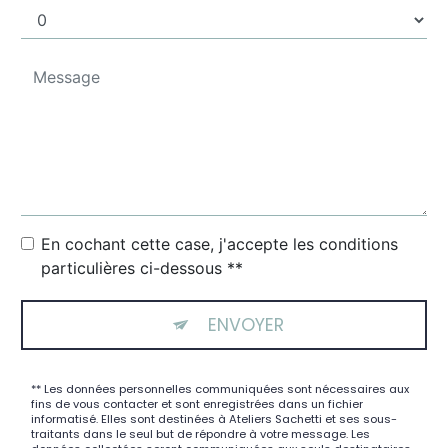
En cochant cette case, j'accepte les conditions
particulières ci-dessous **
ENVOYER
** Les données personnelles communiquées sont nécessaires aux
fins de vous contacter et sont enregistrées dans un fichier
informatisé. Elles sont destinées à Ateliers Sachetti et ses sous-
traitants dans le seul but de répondre à votre message. Les