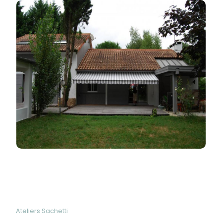
Ateliers Sachetti