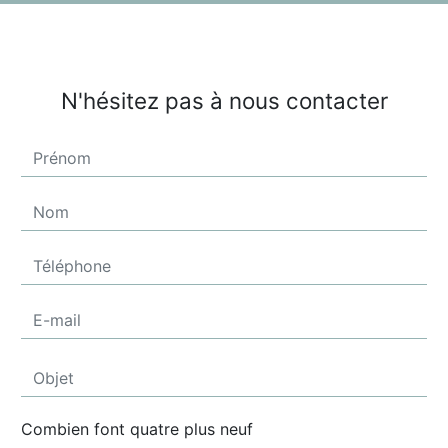
N'hésitez pas à nous contacter
Combien font quatre plus neuf