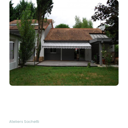
Ateliers Sachetti