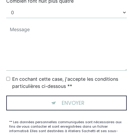
Combien font huit plus quatre
En cochant cette case, j'accepte les conditions
particulières ci-dessous **
ENVOYER
** Les données personnelles communiquées sont nécessaires aux
fins de vous contacter et sont enregistrées dans un fichier
informatisé. Elles sont destinées à Ateliers Sachetti et ses sous-