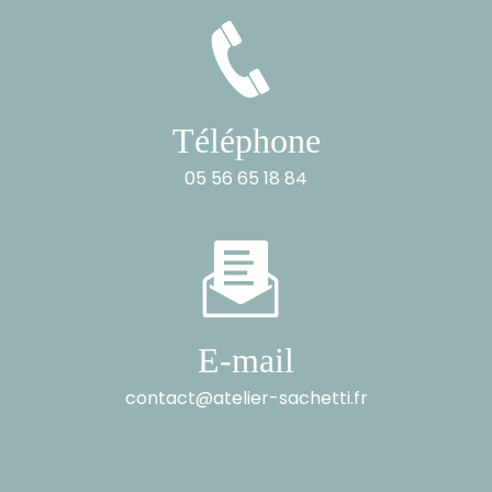
Téléphone
05 56 65 18 84
E-mail
contact@atelier-sachetti.fr