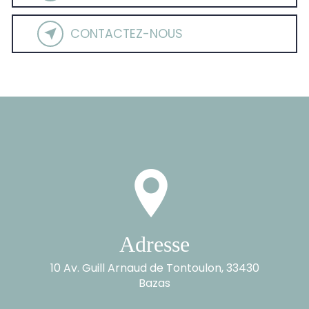
CONTACTEZ-NOUS
Adresse
10 Av. Guill Arnaud de Tontoulon, 33430
Bazas