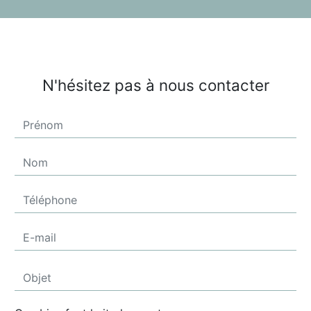
N'hésitez pas à nous contacter