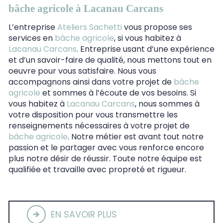
bâche agricole à Lacanau Carcans
L’entreprise
Ateliers Sachetti
vous propose ses
services en
bâche agricole
, si vous habitez à
Lacanau Carcans
. Entreprise usant d’une expérience
et d’un savoir-faire de qualité, nous mettons tout en
oeuvre pour vous satisfaire. Nous vous
accompagnons ainsi dans votre projet de
bâche
agricole
et sommes à l’écoute de vos besoins. Si
vous habitez à
Lacanau Carcans
, nous sommes à
votre disposition pour vous transmettre les
renseignements nécessaires à votre projet de
bâche agricole
. Notre métier est avant tout notre
passion et le partager avec vous renforce encore
plus notre désir de réussir. Toute notre équipe est
qualifiée et travaille avec propreté et rigueur.
EN SAVOIR PLUS