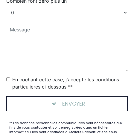
Combien font zéro plus un
En cochant cette case, j'accepte les conditions
particulières ci-dessous **
ENVOYER
** Les données personnelles communiquées sont nécessaires aux
fins de vous contacter et sont enregistrées dans un fichier
informatisé. Elles sont destinées à Ateliers Sachetti et ses sous-