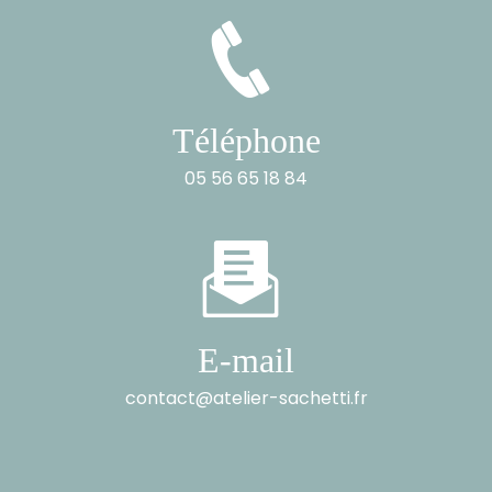
Téléphone
05 56 65 18 84
E-mail
contact@atelier-sachetti.fr