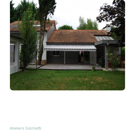
Ateliers Sachetti