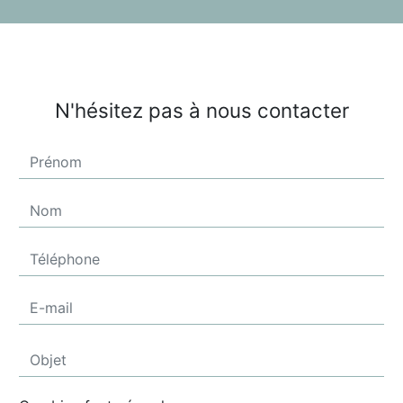
N'hésitez pas à nous contacter