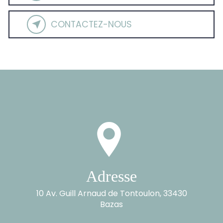
CONTACTEZ-NOUS
Adresse
10 Av. Guill Arnaud de Tontoulon, 33430
Bazas