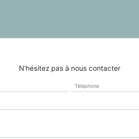
N'hésitez pas à nous contacter