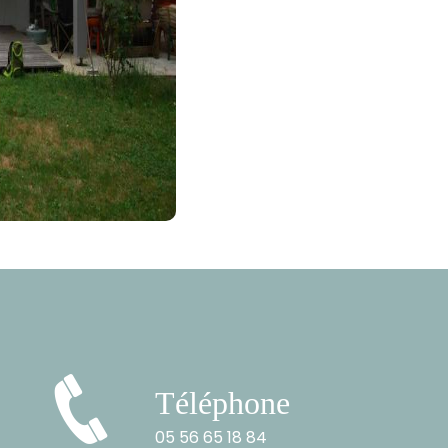
Téléphone
05 56 65 18 84