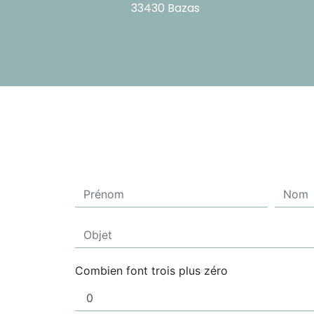
33430 Bazas
Combien font trois plus zéro