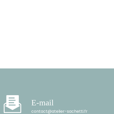
E-mail
contact@atelier-sachetti.fr