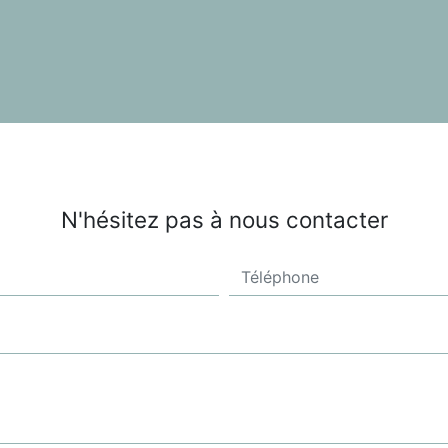
N'hésitez pas à nous contacter