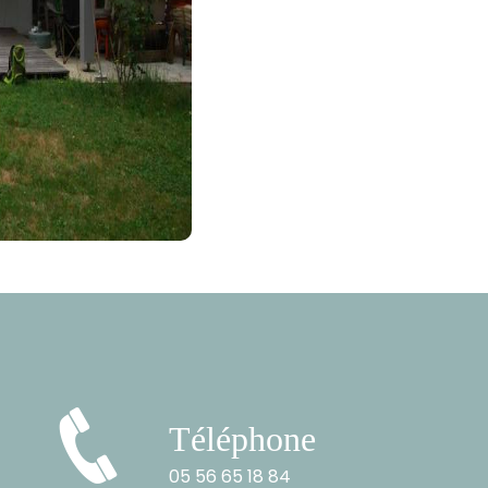
Téléphone
05 56 65 18 84