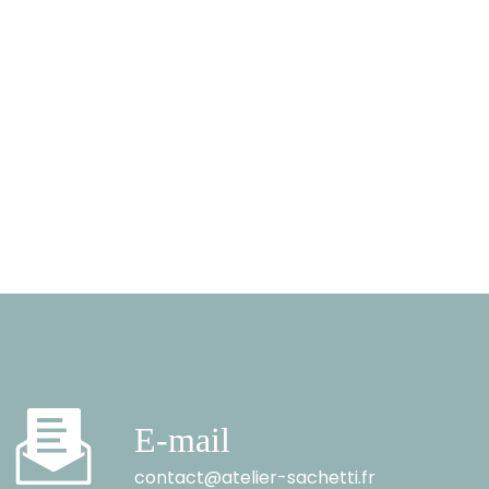
E-mail
contact@atelier-sachetti.fr