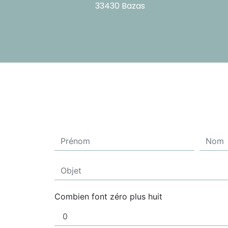
33430 Bazas
Combien font zéro plus huit