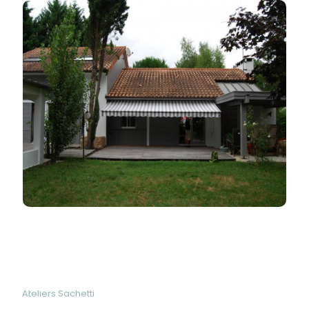
Ateliers Sachetti