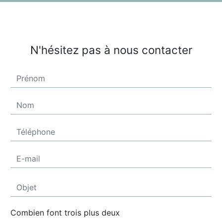
N'hésitez pas à nous contacter
Combien font trois plus deux