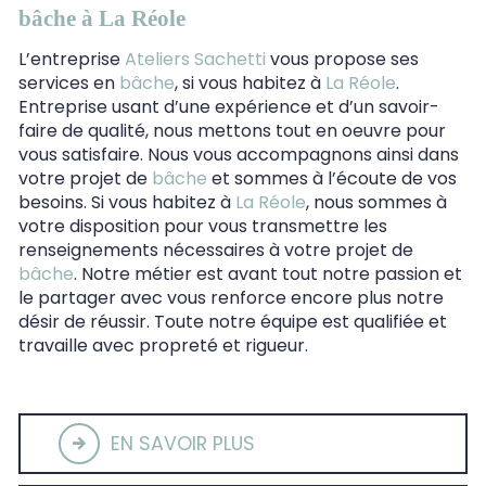
bâche à La Réole
L’entreprise
Ateliers Sachetti
vous propose ses
services en
bâche
, si vous habitez à
La Réole
.
Entreprise usant d’une expérience et d’un savoir-
faire de qualité, nous mettons tout en oeuvre pour
vous satisfaire. Nous vous accompagnons ainsi dans
votre projet de
bâche
et sommes à l’écoute de vos
besoins. Si vous habitez à
La Réole
, nous sommes à
votre disposition pour vous transmettre les
renseignements nécessaires à votre projet de
bâche
. Notre métier est avant tout notre passion et
le partager avec vous renforce encore plus notre
désir de réussir. Toute notre équipe est qualifiée et
travaille avec propreté et rigueur.
EN SAVOIR PLUS