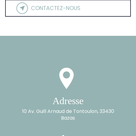
CONTACTEZ-NOUS
Adresse
10 Av. Guill Arnaud de Tontoulon, 33430
Bazas