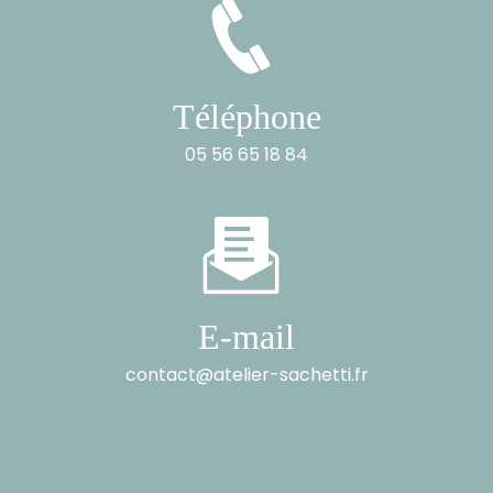
Téléphone
05 56 65 18 84
E-mail
contact@atelier-sachetti.fr