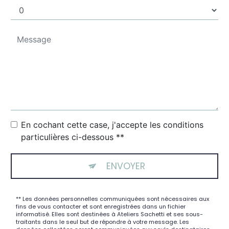
En cochant cette case, j'accepte les conditions
particulières ci-dessous **
ENVOYER
** Les données personnelles communiquées sont nécessaires aux
fins de vous contacter et sont enregistrées dans un fichier
informatisé. Elles sont destinées à Ateliers Sachetti et ses sous-
traitants dans le seul but de répondre à votre message. Les