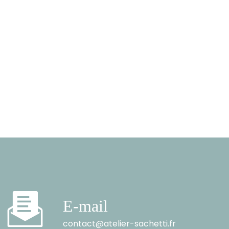
E-mail
contact@atelier-sachetti.fr