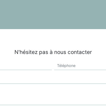
N'hésitez pas à nous contacter