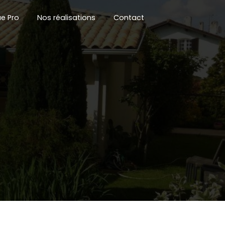
e Pro
Nos réalisations
Contact