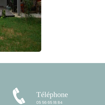
Téléphone
05 56 65 18 84