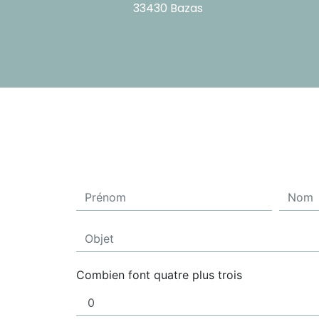
33430 Bazas
Combien font quatre plus trois