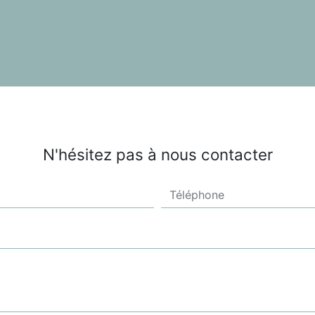
N'hésitez pas à nous contacter