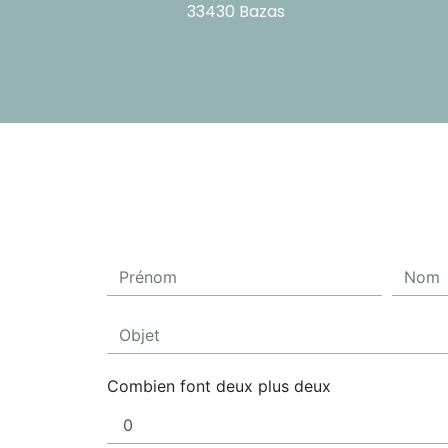
33430 Bazas
Combien font deux plus deux