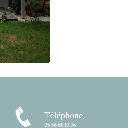
Téléphone
05 56 65 18 84