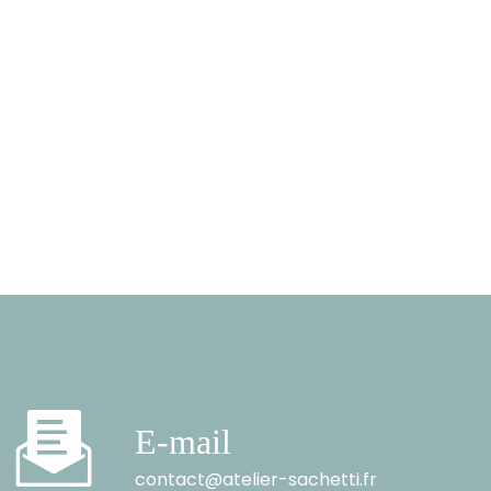
E-mail
contact@atelier-sachetti.fr